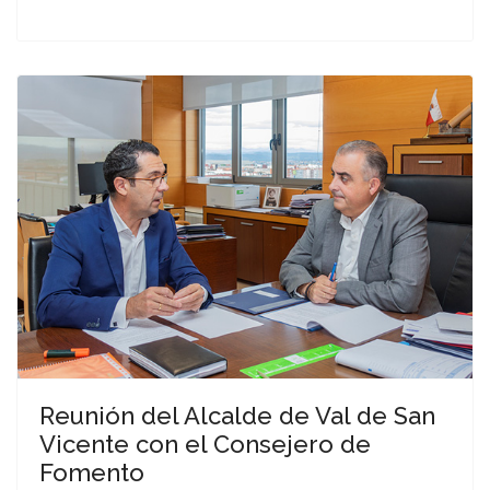
Reunión del Alcalde de Val de San
Vicente con el Consejero de
Fomento