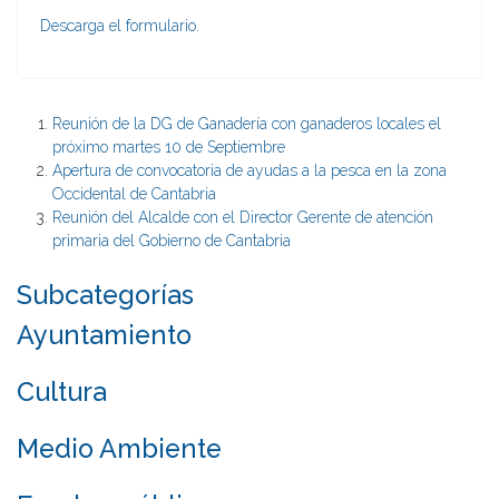
Descarga el formulario.
Reunión de la DG de Ganadería con ganaderos locales el
próximo martes 10 de Septiembre
Apertura de convocatoria de ayudas a la pesca en la zona
Occidental de Cantabria
Reunión del Alcalde con el Director Gerente de atención
primaria del Gobierno de Cantabria
Subcategorías
Ayuntamiento
Cultura
Medio Ambiente