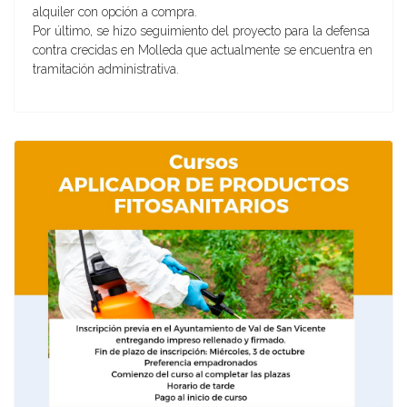
alquiler con opción a compra.
Por último, se hizo seguimiento del proyecto para la defensa
contra crecidas en Molleda que actualmente se encuentra en
tramitación administrativa.