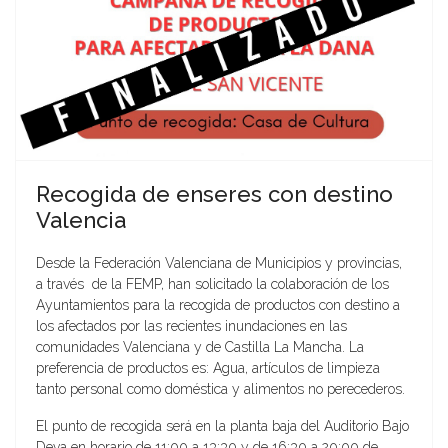
Recogida de enseres con destino
Valencia
Desde la Federación Valenciana de Municipios y provincias,
a través de la FEMP, han solicitado la colaboración de los
Ayuntamientos para la recogida de productos con destino a
los afectados por las recientes inundaciones en las
comunidades Valenciana y de Castilla La Mancha. La
preferencia de productos es: Agua, artículos de limpieza
tanto personal como doméstica y alimentos no perecederos.
El punto de recogida será en la planta baja del Auditorio Bajo
Deva en horario de 11:00 a 13:30 y de 16:30 a 20:00 de