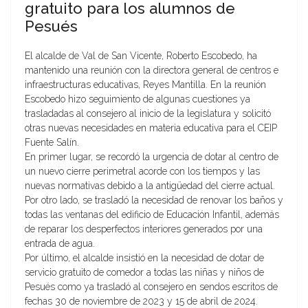
gratuito para los alumnos de
Pesués
El alcalde de Val de San Vicente, Roberto Escobedo, ha
mantenido una reunión con la directora general de centros e
infraestructuras educativas, Reyes Mantilla. En la reunión
Escobedo hizo seguimiento de algunas cuestiones ya
trasladadas al consejero al inicio de la legislatura y solicitó
otras nuevas necesidades en materia educativa para el CEIP
Fuente Salín.
En primer lugar, se recordó la urgencia de dotar al centro de
un nuevo cierre perimetral acorde con los tiempos y las
nuevas normativas debido a la antigüedad del cierre actual.
Por otro lado, se trasladó la necesidad de renovar los baños y
todas las ventanas del edificio de Educación Infantil, además
de reparar los desperfectos interiores generados por una
entrada de agua.
Por último, el alcalde insistió en la necesidad de dotar de
servicio gratuito de comedor a todas las niñas y niños de
Pesués como ya trasladó al consejero en sendos escritos de
fechas 30 de noviembre de 2023 y 15 de abril de 2024.