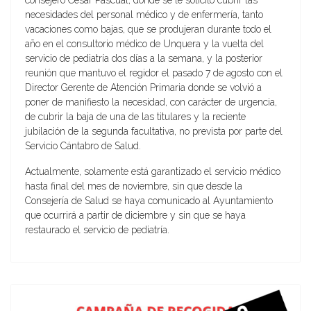
consejero César Pascual, donde se le solicitó cubrir las
necesidades del personal médico y de enfermería, tanto
vacaciones como bajas, que se produjeran durante todo el
año en el consultorio médico de Unquera y la vuelta del
servicio de pediatría dos días a la semana, y la posterior
reunión que mantuvo el regidor el pasado 7 de agosto con el
Director Gerente de Atención Primaria donde se volvió a
poner de manifiesto la necesidad, con carácter de urgencia,
de cubrir la baja de una de las titulares y la reciente
jubilación de la segunda facultativa, no prevista por parte del
Servicio Cántabro de Salud.
Actualmente, solamente está garantizado el servicio médico
hasta final del mes de noviembre, sin que desde la
Consejería de Salud se haya comunicado al Ayuntamiento
que ocurrirá a partir de diciembre y sin que se haya
restaurado el servicio de pediatría.