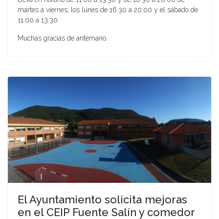
martes a viernes, los lunes de 16:30 a 20:00 y el sábado de
11:00 a 13:30
Muchas gracias de antemano.
El Ayuntamiento solicita mejoras
en el CEIP Fuente Salín y comedor