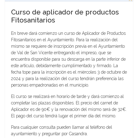
Curso de aplicador de productos
Fitosanitarios
En breve dará comienzo un curso de Aplicador de Productos
Fitosanitarios en el Ayuntamiento. Para la realización del
mismo se requiere de inscripción previa en el Ayuntamiento
de Val de San Vicente entregando el impreso, que se
encuentra disponible para su descarga en la parte inferior de
este artículo, debidamente cumplimentado y firmado. La
fecha tope para la inscripción es el miércoles 3 de octubre de
2024 y para la realización del curso tendrán preferencia las
personas empadronadas en el municipio.
El curso se realizará en horario de tarde y dará comienzo al
completar las plazas disponibles. El precio del carnet de
Aplicador es de 90€ y la renovación del mismo será de 32€.
El pago del curso tendrá lugar el primer día del mismo.
Para cualquier consulta pueden llamar al teléfono del
ayuntamiento y preguntar por Casandra.