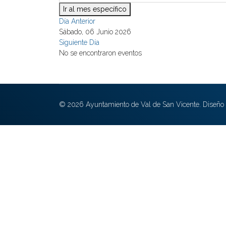
Ir al mes específico
Día Anterior
Sábado, 06 Junio 2026
Siguiente Día
No se encontraron eventos
© 2026 Ayuntamiento de Val de San Vicente. Diseño 