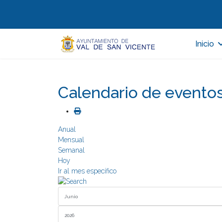
Inicio
Calendario de evento
Anual
Mensual
Semanal
Hoy
Ir al mes específico