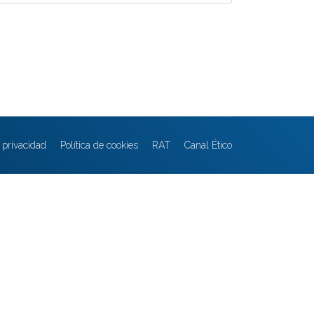
e privacidad
Política de cookies
RAT
Canal Ético