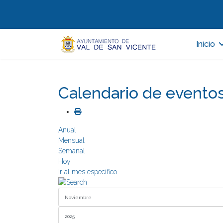
Inicio
Calendario de evento
Anual
Mensual
Semanal
Hoy
Ir al mes específico