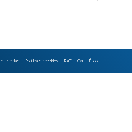
e privacidad
Política de cookies
RAT
Canal Ético