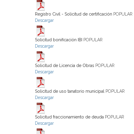
Registro Civil - Solicitud de certificación
POPULAR
Descargar
Solicitud bonificación IBI
POPULAR
Descargar
Solicitud de Licencia de Obras
POPULAR
Descargar
Solicitud de uso tanatorio municipal
POPULAR
Descargar
Solicitud fraccionamiento de deuda
POPULAR
Descargar