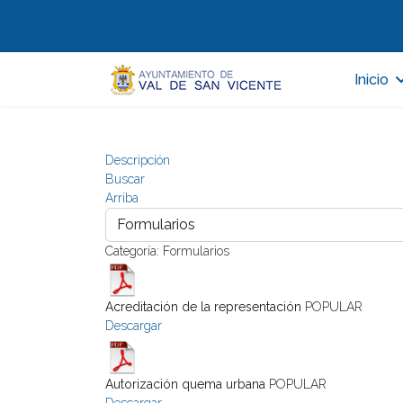
Inicio
Descripción
Buscar
Arriba
Categoría: Formularios
Acreditación de la representación
POPULAR
Descargar
Autorización quema urbana
POPULAR