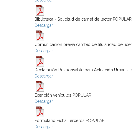
Descargar
Biblioteca - Solicitud de carnet de lector
POPULAR
Descargar
Comunicación previa cambio de titularidad de lice
Descargar
Declaración Responsable para Actuación Urbanísti
Descargar
Exención vehículos
POPULAR
Descargar
Formulario Ficha Terceros
POPULAR
Descargar