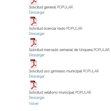
Solicitud general
POPULAR
Descargar
Solicitud licencia Vado
POPULAR
Descargar
Solicitud mercado semanal de Unquera
POPULAR
Descargar
Solicitud uso gimnasio municipal
POPULAR
Descargar
Solicitud velatorio municipal
POPULAR
Descargar
Volver