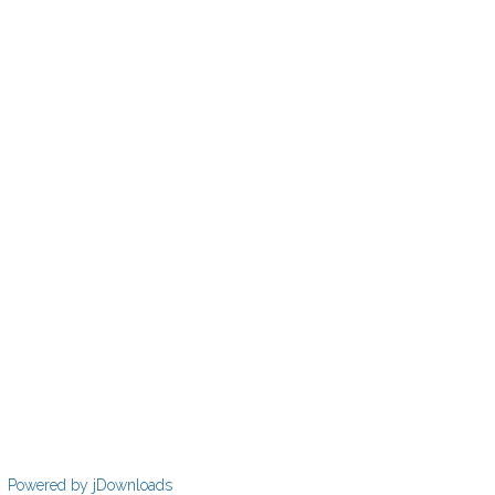
Powered by jDownloads