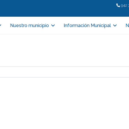
942 
Nuestro municipio
Información Municipal
N