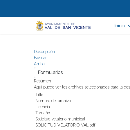
Inicio
Descripción
Buscar
Arriba
Resúmen
Aquí puede ver los archivos seleccionados para la de
Title
Nombre del archivo
Licencia
Tamaño
Solicitud velatorio municipal
SOLICITUD VELATORIO VAL.pdf