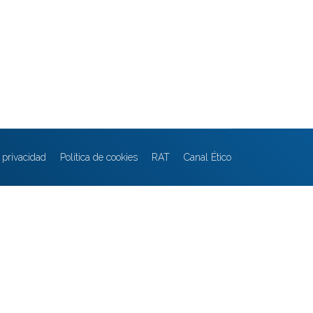
e privacidad
Política de cookies
RAT
Canal Ético