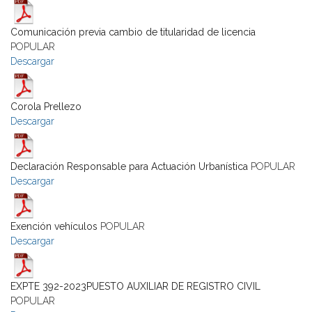
Comunicación previa cambio de titularidad de licencia
POPULAR
Descargar
Corola Prellezo
Descargar
Declaración Responsable para Actuación Urbanística
POPULAR
Descargar
Exención vehículos
POPULAR
Descargar
EXPTE 392-2023PUESTO AUXILIAR DE REGISTRO CIVIL
POPULAR