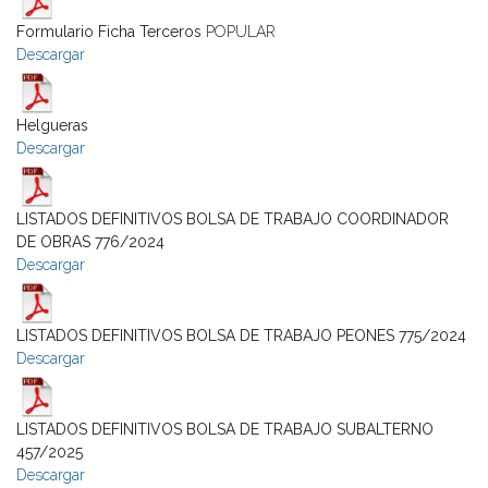
Formulario Ficha Terceros
POPULAR
Descargar
Helgueras
Descargar
LISTADOS DEFINITIVOS BOLSA DE TRABAJO COORDINADOR
DE OBRAS 776/2024
Descargar
LISTADOS DEFINITIVOS BOLSA DE TRABAJO PEONES 775/2024
Descargar
LISTADOS DEFINITIVOS BOLSA DE TRABAJO SUBALTERNO
457/2025
Descargar