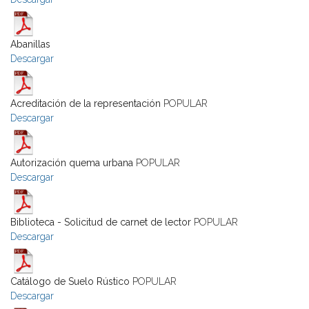
Abanillas
Descargar
Acreditación de la representación
POPULAR
Descargar
Autorización quema urbana
POPULAR
Descargar
Biblioteca - Solicitud de carnet de lector
POPULAR
Descargar
Catálogo de Suelo Rústico
POPULAR
Descargar