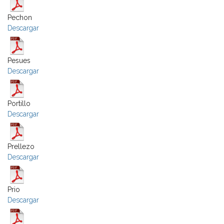
Pechon
Descargar
Pesues
Descargar
Portillo
Descargar
Prellezo
Descargar
Prio
Descargar