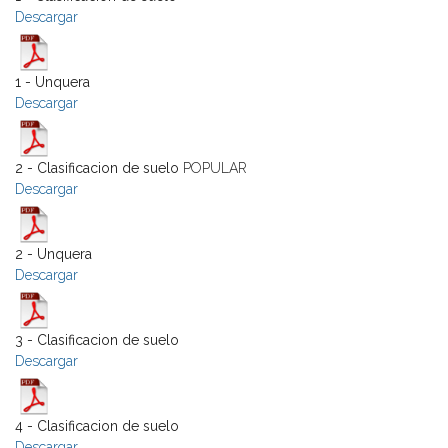
Descargar
1 - Unquera
Descargar
2 - Clasificacion de suelo
POPULAR
Descargar
2 - Unquera
Descargar
3 - Clasificacion de suelo
Descargar
4 - Clasificacion de suelo
Descargar