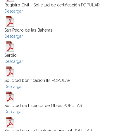
Registro Civil - Solicitud de certificación
POPULAR
Descargar
San Pedro de las Baheras
Descargar
Serdio
Descargar
Solicitud bonificación IBI
POPULAR
Descargar
Solicitud de Licencia de Obras
POPULAR
Descargar
Solicitud de uso tanatorio municipal
POPULAR