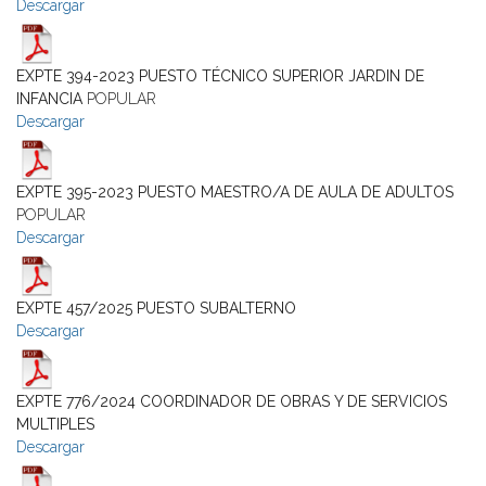
Descargar
EXPTE 394-2023 PUESTO TÉCNICO SUPERIOR JARDIN DE
INFANCIA
POPULAR
Descargar
EXPTE 395-2023 PUESTO MAESTRO/A DE AULA DE ADULTOS
POPULAR
Descargar
EXPTE 457/2025 PUESTO SUBALTERNO
Descargar
EXPTE 776/2024 COORDINADOR DE OBRAS Y DE SERVICIOS
MULTIPLES
Descargar