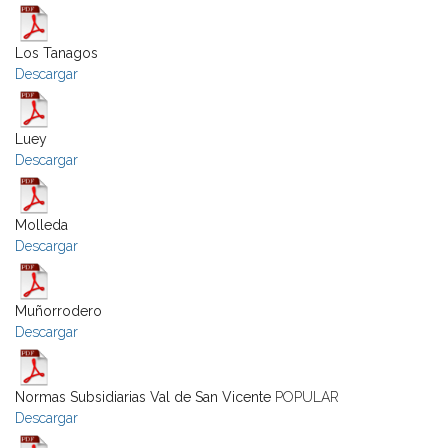
Los Tanagos
Descargar
Luey
Descargar
Molleda
Descargar
Muñorrodero
Descargar
Normas Subsidiarias Val de San Vicente
POPULAR
Descargar