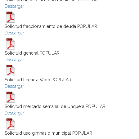
Descargar
Solicitud fraccionamiento de deuda
POPULAR
Descargar
Solicitud general
POPULAR
Descargar
Solicitud licencia Vado
POPULAR
Descargar
Solicitud mercado semanal de Unquera
POPULAR
Descargar
Solicitud uso gimnasio municipal
POPULAR