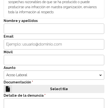
sospechas razonables de que se ha producido o puede
producirse una infracción en nuestra organización, envíanos
toda la información al respecto.
Nombre y apellidos
Email
Móvil
Asunto
Acoso Laboral
Documentación
*
Select file
Detalle de la denuncia
*