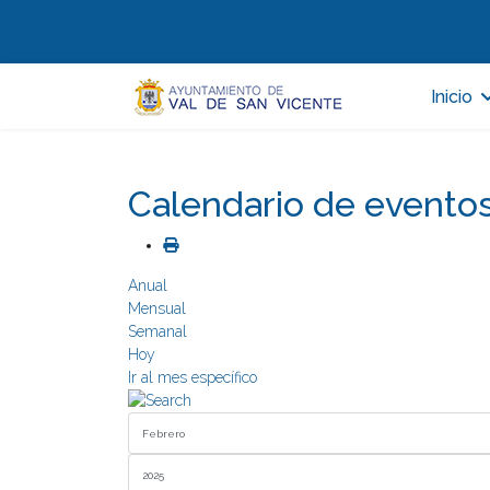
Inicio
Calendario de evento
Anual
Mensual
Semanal
Hoy
Ir al mes específico