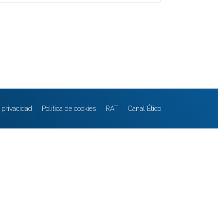
e privacidad
Política de cookies
RAT
Canal Ético