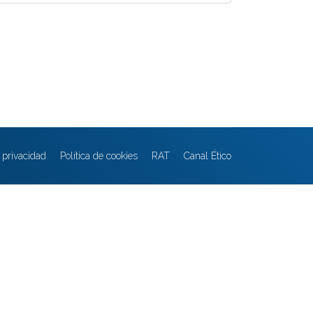
e privacidad
Política de cookies
RAT
Canal Ético