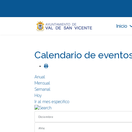
Inicio
Calendario de evento
Anual
Mensual
Semanal
Hoy
Ir al mes específico