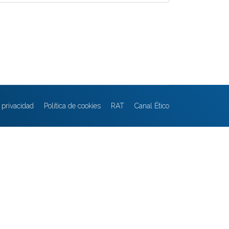
e privacidad
Política de cookies
RAT
Canal Ético