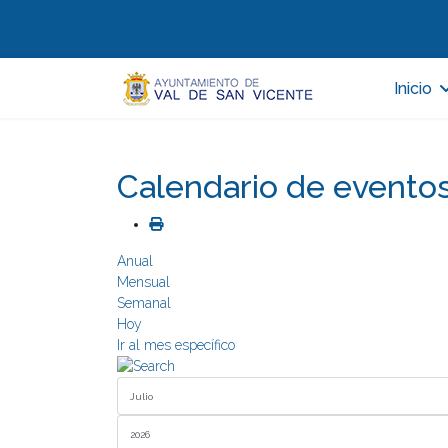
Inicio
Calendario de evento
Anual
Mensual
Semanal
Hoy
Ir al mes específico